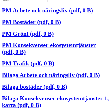
PM Arbete och näringsliv (pdf, 0 B)
PM Bostäder (pdf, 0 B)
PM Grönt (pdf, 0 B)
PM Konsekvenser ekosystemtjänster
(pdf, 0 B)
PM Trafik (pdf, 0 B)
Bilaga Arbete och näringsliv (pdf, 0 B)
Bilaga bostäder (pdf, 0 B)
Bilaga Konsekvenser ekosystemtjänster 1,
karta (pdf, 0 B)