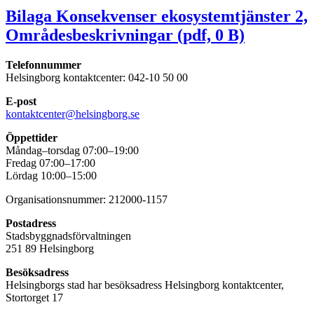
Bilaga Konsekvenser ekosystemtjänster 2,
Områdesbeskrivningar (pdf, 0 B)
Telefonnummer
Helsingborg kontaktcenter: 042-10 50 00
E-post
kontaktcenter@helsingborg.se
Öppettider
Måndag–torsdag 07:00–19:00
Fredag 07:00–17:00
Lördag 10:00–15:00
Organisationsnummer: 212000-1157
Postadress
Stadsbyggnadsförvaltningen
251 89 Helsingborg
Besöksadress
Helsingborgs stad har besöksadress Helsingborg kontaktcenter,
Stortorget 17